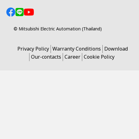
© Mitsubishi Electric Automation (Thailand)
Privacy Policy
Warranty Conditions
Download
Our-contacts
Career
Cookie Policy