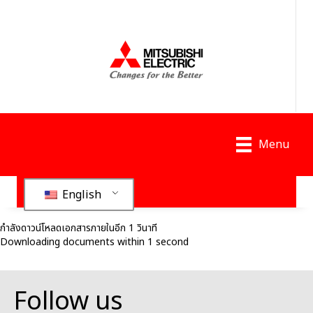
Menu
English
กำลังดาวน์โหลดเอกสารภายในอีก 1 วินาที
Downloading documents within 1 second
Follow us