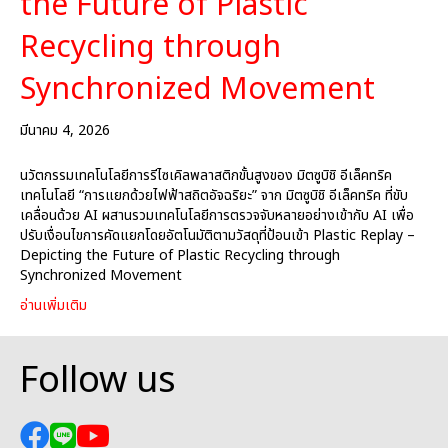
the Future of Plastic
Recycling through
Synchronized Movement
มีนาคม 4, 2026
นวัตกรรมเทคโนโลยีการรีไซเคิลพลาสติกขั้นสูงของ มิตซูบิชิ อีเล็คทริค
เทคโนโลยี “การแยกด้วยไฟฟ้าสถิตอัจฉริยะ” จาก มิตซูบิชิ อีเล็คทริค ที่ขับ
เคลื่อนด้วย AI ผสานรวมเทคโนโลยีการตรวจจับหลายอย่างเข้ากับ AI เพื่อ
ปรับเงื่อนไขการคัดแยกโดยอัตโนมัติตามวัสดุที่ป้อนเข้า Plastic Replay –
Depicting the Future of Plastic Recycling through
Synchronized Movement
อ่านเพิ่มเติม
Follow us