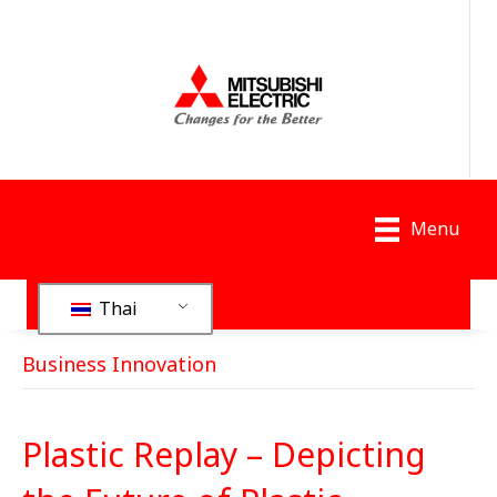
Menu
Thai
Business Innovation
Plastic Replay – Depicting