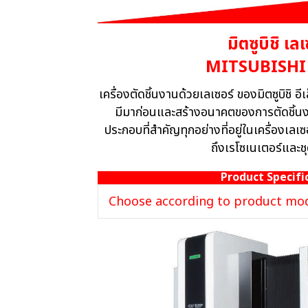
มิตซูบิชิ เลเ
MITSUBISHI 
เครื่องตัดชิ้นงานด้วยเลเซอร์ ของมิตซูบิชิ อ
มีมาก่อนและสร้างอนาคตของการตัดชิ้
ประกอบที่สำคัญทุกอย่างที่อยู่ในเครื่องเลเ
ถึงเรโซเนเตอร์และช
Product Specifi
Choose according to product mo