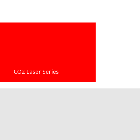
CO2 Laser Series