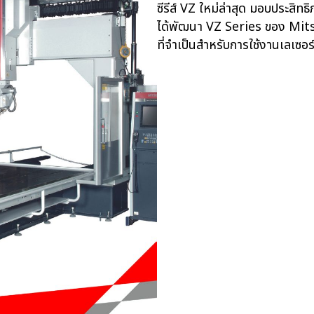
ซีรีส์ VZ ใหม่ล่าสุด มอบประสิทธ
ได้พัฒนา VZ Series ของ Mitsu
ที่จำเป็นสำหรับการใช้งานเลเซอร