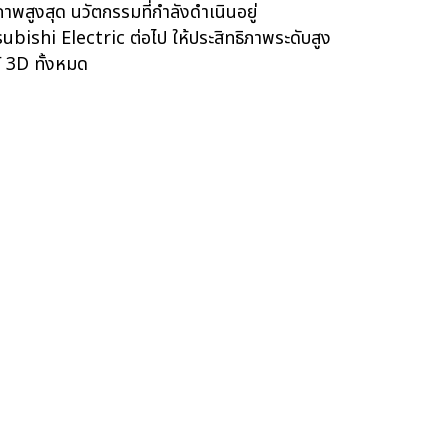
ิภาพสูงสุด นวัตกรรมที่กำลังดำเนินอยู่
bishi Electric ต่อไป ให้ประสิทธิภาพระดับสูง
์ 3D ทั้งหมด