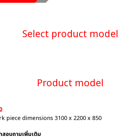
Select product model
Product model
0
k piece dimensions 3100 x 2200 x 850
ทสอบถามเพิ่มเติม