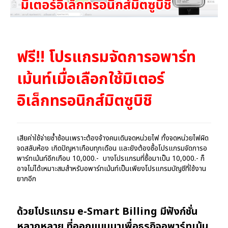
ฟรี!! โปรแกรมจัดการอพาร์ท
เม้นท์เมื่อเลือกใช้มิเตอร์
อิเล็กทรอนิกส์มิตซูบิชิ
เสียค่าใช้จ่ายซ้ำซ้อนเพราะต้องจ้างคนเดินจดหน่วยไฟ ทั้งจดหน่วยไฟผิด
จดสลับห้อง เกิดปัญหาเกือบทุกเดือน และยังต้องซื้อโปรแกรมจัดการอ
พาร์ทเม้นท์อีกเกือบ 10,000.- บางโปรแกรมที่ซื้อมาเป็น 10,000.- ก็
อาจไม่ได้เหมาะสมสำหรับอพาร์ทเม้นท์เป็นเพียงโปรแกรมบัญชีที่ใช้งาน
ยากอีก
ด้วยโปรแกรม
e-Smart Billing มีฟังก์ชั่น
หลากหลาย
ที่ออกแบบมาเพื่อธุรกิจอพาร์ทเม้น