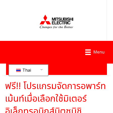
Menu
Thai
ฟรี!! โปรแกรมจัดการอพาร์ท
เม้นท์เมื่อเลือกใช้มิเตอร์
อิเล็กทรอนิกส์มิตซูบิชิ