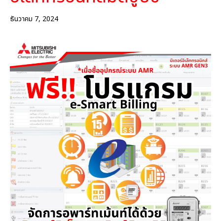
ธันวาคม 7, 2024