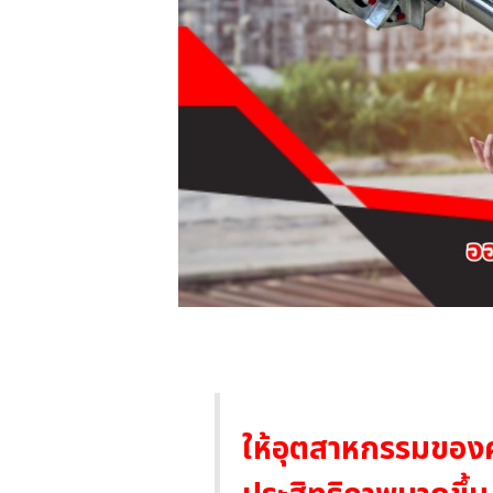
ให้อุตสาหกรรมของ