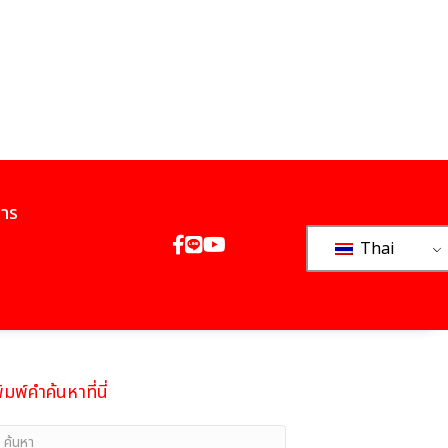
การ
Thai
ิมพ์คำค้นหาที่นี่