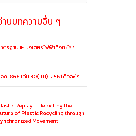
อ่านบทความอื่น ๆ
าตรฐาน IE มอเตอร์ไฟฟ้าคืออะไร?
อก. 866 เล่ม 30(101)-2561 คืออะไร
lastic Replay – Depicting the
uture of Plastic Recycling through
Synchronized Movement