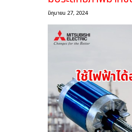
มิถุนายน 27, 2024