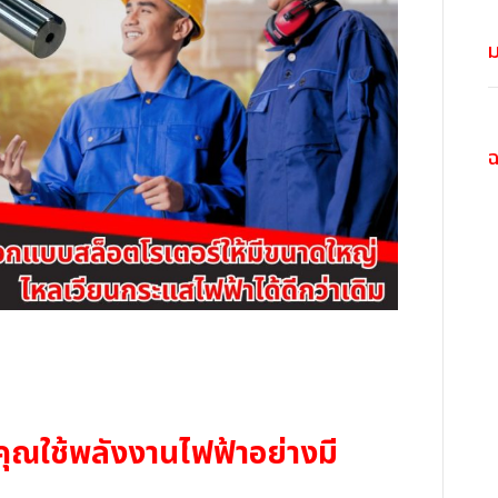
ม
คุณ
ใช้พลังงานไฟฟ้าอย่างมี