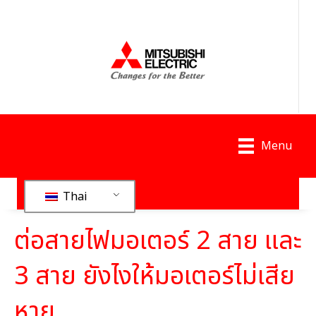
Menu
Thai
ต่อสายไฟมอเตอร์ 2 สาย และ
3 สาย ยังไงให้มอเตอร์ไม่เสีย
หาย