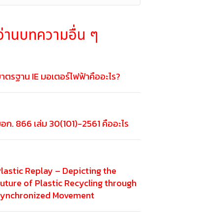
อ่านบทความอื่น ๆ
าตรฐาน IE มอเตอร์ไฟฟ้าคืออะไร?
อก. 866 เล่ม 30(101)-2561 คืออะไร
lastic Replay – Depicting the
uture of Plastic Recycling through
Synchronized Movement