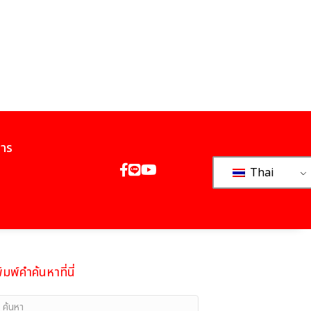
การ
Thai
ิมพ์คำค้นหาที่นี่