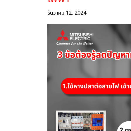
ธันวาคม 12, 2024