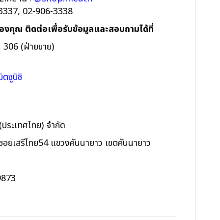
6-3337, 02-906-3338
คุณ ติดต่อเพื่อรับข้อมูลและสอบถามได้ที่
 306 (ฝ่ายขาย)
ตซูบิชิ
่น (ประเทศไทย) จำกัด
 ซอยเสรีไทย54 แขวงคันนายาว เขตคันนายาว
9873