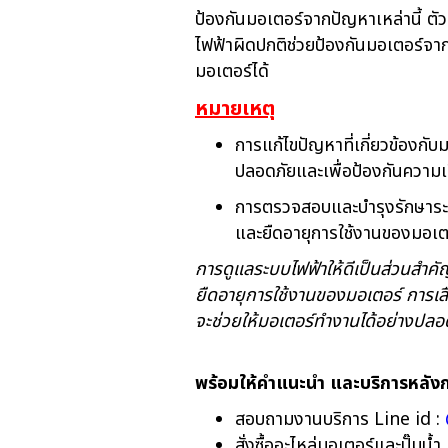
ป้องกันมอเตอร์จากปัญหาเหล่านี้ ตัว
ไฟฟ้าผิดปกติช่วยป้องกันมอเตอร์จ
มอเตอร์ได้
หมายเหตุ
การแก้ไขปัญหาที่เกี่ยวข้องกั
ปลอดภัยและเพื่อป้องกันความเ
การตรวจสอบและบำรุงรักษาระ
และยืดอายุการใช้งานของมอเตอ
การดูแลระบบไฟฟ้าให้ดีเป็นส่วนสำค
ยืดอายุการใช้งานของมอเตอร์ การเลื
จะช่วยให้มอเตอร์ทำงานได้อย่างปลอ
พร้อมให้คำแนะนำ และบริการหลัง
สอบถามงานบริการ Line id :
สั่งซื้ออะไหล่มอเตอร์และปั๊มน้