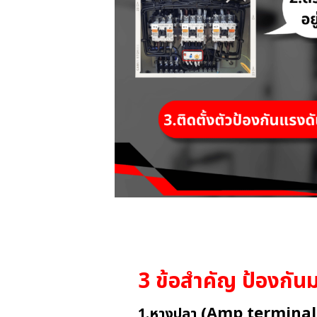
3 ข้อสำคัญ ป้องกัน
(
Amp terminal) 
1.หางปลา