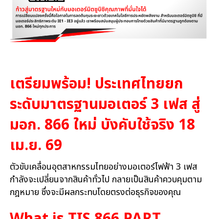
เตรียมพร้อม! ประเทศไทยยก
ระดับมาตรฐานมอเตอร์ 3 เฟส สู่
มอก. 866 ใหม่ บังคับใช้จริง 18
เม.ย. 69
ตัวขับเคลื่อนอุตสาหกรรมไทยอย่างมอเตอร์ไฟฟ้า 3 เฟส
กำลังจะเปลี่ยนจากสินค้าทั่วไป กลายเป็นสินค้าควบคุมตาม
กฎหมาย ซึ่งจะมีผลกระทบโดยตรงต่อธุรกิจของคุณ