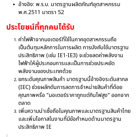
อ้างอิง: พ.ร.บ. มาตรฐานผลิตภัณฑ์อุตสาหกรรม
พ.ศ.2511 มาตรา 52
ประโยชน์ที่ทุกคนได้รับ
ค่าไฟฟ้าจากมอเตอร์ที่ใช้ในภาคอุตสาหกรรมถือ
เป็นต้นทุนหลักการในการผลิต การบังคับใช้มาตรฐาน
ประสิทธิภาพ (เช่น IE1-IE3) จะช่วยลดค่าพลังงาน
ไฟฟ้าให้ผู้ประกอบการและเป็นการช่วยประหยัด
พลังงานของประเทศด้วย
ยกระดับคุณภาพสินค้า มาตรฐานนี้อ้างอิงระดับสากล
(IEC) ช่วยผลักดันการลดการจำหน่ายสินค้าที่ด้อย
คุณภาพหรือ "มอเตอร์ราคาถูกแต่กินไฟสูง" ออกจาก
ตลาด
เพิ่มความน่าเชื่อถือในคุณภาพและมาตรฐานสินค้าไทย
และเพิ่มโอกาสในงานที่มีข้อกำหนดด้านมาตรฐาน
ประสิทธิภาพ IE