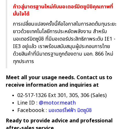
ก้าวสู่มาตรฐานใหม่กับมอเตอร์มิตซูบิชิคุณภาพที่
มั่นใจได้
การเปลี่ยนแปลงครั้งนี้คือโอกาสในการลดต้นทุนระยะ
ยาวด้วยเทคโนโลยีการประหยัดพลังงาน สำหรับ
มอเตอร์มิตซูบิชิ ที่มีมอเตอร์ประสิทธิภาพระดับ IE1 -
IE3 อยู่แล้ว เราพร้อมสนับสนุนผู้ประกอบการไทย
ด้วยสินค้าที่มีมาตรฐานถูกต้องตาม มอก. 866 ใหม่
ทุกประการ
Meet all your usage needs. Contact us to
receive information and inquiries at
02-517-1326 Ext 301, 305, 306 (Sales)
Line ID :
@motor.meath
Faceboook :
มอเตอร์ไฟฟ้า มิตซูบิชิ
Ready to provide advice and professional
after-sales service