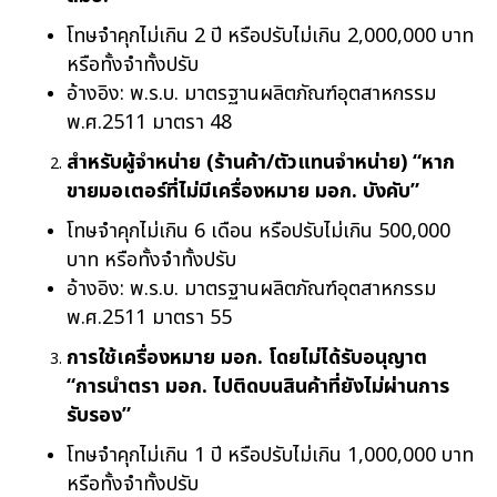
โทษจำคุกไม่เกิน 2 ปี หรือปรับไม่เกิน 2,000,000 บาท
หรือทั้งจำทั้งปรับ
อ้างอิง: พ.ร.บ. มาตรฐานผลิตภัณฑ์อุตสาหกรรม
พ.ศ.2511 มาตรา 48
สำหรับผู้จำหน่าย (ร้านค้า/ตัวแทนจำหน่าย) “หาก
ขายมอเตอร์ที่ไม่มีเครื่องหมาย มอก. บังคับ”
โทษจำคุกไม่เกิน 6 เดือน หรือปรับไม่เกิน 500,000
บาท หรือทั้งจำทั้งปรับ
อ้างอิง: พ.ร.บ. มาตรฐานผลิตภัณฑ์อุตสาหกรรม
พ.ศ.2511 มาตรา 55
การใช้เครื่องหมาย มอก. โดยไม่ได้รับอนุญาต
“การนำตรา มอก. ไปติดบนสินค้าที่ยังไม่ผ่านการ
รับรอง”
โทษจำคุกไม่เกิน 1 ปี หรือปรับไม่เกิน 1,000,000 บาท
หรือทั้งจำทั้งปรับ