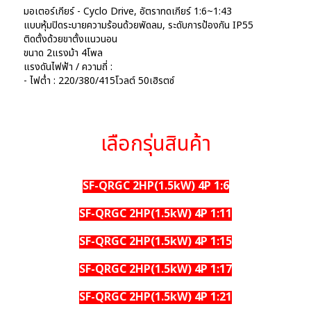
มอเตอร์เกียร์ - Cyclo Drive, อัตราทดเกียร์ 1:6~1:43
แบบหุ้มปิดระบายความร้อนด้วยพัดลม, ระดับการป้องกัน IP55
ติดตั้งด้วยขาตั้งแนวนอน
ขนาด 2แรงม้า 4โพล
แรงดันไฟฟ้า / ความถี่ :
- ไฟต่ำ : 220/380/415โวลต์ 50เฮิรตซ์
เลือกรุ่นสินค้า
SF-QRGC 2HP(1.5kW) 4P 1:6
SF-QRGC 2HP(1.5kW) 4P 1:11
SF-QRGC 2HP(1.5kW) 4P 1:15
SF-QRGC 2HP(1.5kW) 4P 1:17
SF-QRGC 2HP(1.5kW) 4P 1:21