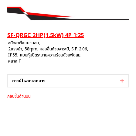
SF-QRGC 2HP(1.5kW) 4P 1:25
ชนิดขาตั้งแนวนอน,
2แรงม้า, 58rpm, หล่อลื่นด้วยจาระบี, S.F. 2.06,
IP55, แบบหุ้มปิดระบายความร้อนด้วยพัดลม,
คลาส F
ดาวน์โหลดเอกสาร
Expan
กลับขึ้นด้านบน