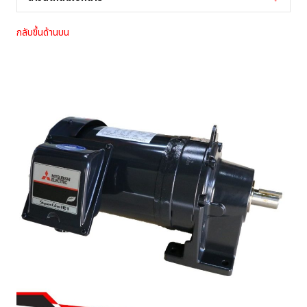
กลับขึ้นด้านบน