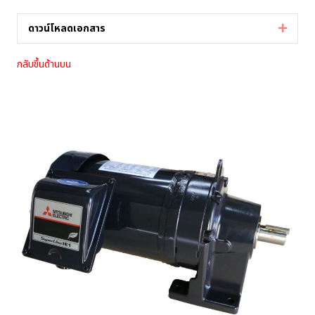
ดาวน์โหลดเอกสาร
Expan
กลับขึ้นด้านบน