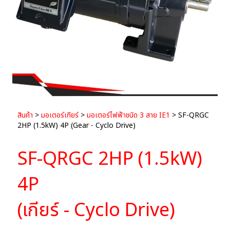
สินค้า
>
มอเตอร์เกียร์
>
มอเตอร์ไฟฟ้าชนิด 3 สาย IE1
> SF-QRGC
2HP (1.5kW) 4P (Gear - Cyclo Drive)
SF-QRGC 2HP (1.5kW)
4P
(เกียร์ - Cyclo Drive)