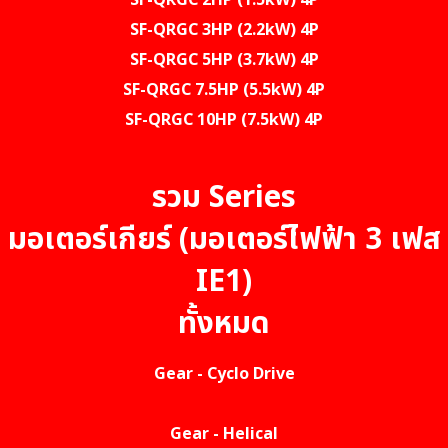
SF-QRGC 2HP (1.5kW) 4P
SF-QRGC 3HP (2.2kW) 4P
SF-QRGC 5HP (3.7kW) 4P
SF-QRGC 7.5HP (5.5kW) 4P
SF-QRGC 10HP (7.5kW) 4P
รวม Series
มอเตอร์เกียร์ (มอเตอร์ไฟฟ้า 3 เฟส
IE1)
ทั้งหมด
Gear - Cyclo Drive
Gear - Helical