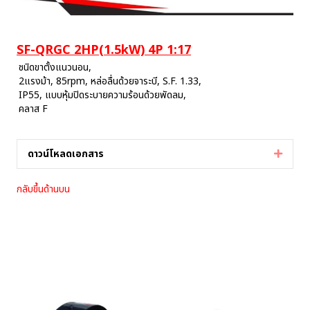
SF-QRGC 2HP(1.5kW) 4P 1:17
ชนิดขาตั้งแนวนอน,
2แรงม้า, 85rpm, หล่อลื่นด้วยจาระบี, S.F. 1.33,
IP55, แบบหุ้มปิดระบายความร้อนด้วยพัดลม,
คลาส F
ดาวน์โหลดเอกสาร
Expan
กลับขึ้นด้านบน