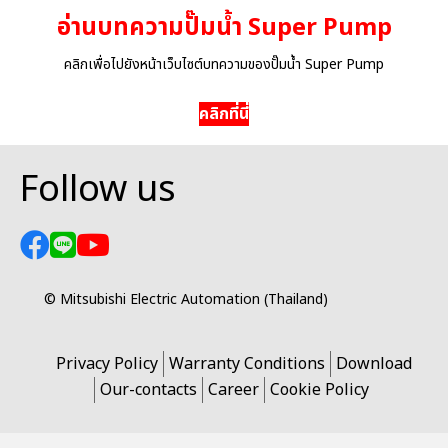
อ่านบทความปั๊มน้ำ Super Pump
คลิกเพื่อไปยังหน้าเว็บไซต์บทความของปั๊มน้ำ Super Pump
คลิกที่นี่
Follow us
© Mitsubishi Electric Automation (Thailand)
Privacy Policy
Warranty Conditions
Download
Our-contacts
Career
Cookie Policy