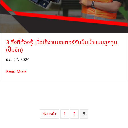
3 สิ่งที่ต้องรู้ เมื่อใช้งานมอเตอร์กับปั๊มน้ำแบบลูกสูบ
(ปั๊มชัก)
มิ.ย. 27, 2024
about 3 สิ่งที่ต้องรู้ เมื่อใช้งานมอเตอร์กับปั๊มน้ำแบบลูกสูบ (ปั๊มชัก
Read More
ก่อนหน้า
1
2
3