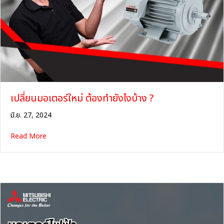
เปลี่ยนมอเตอร์ใหม่ ต้องทำยังไงบ้าง ?
มิ.ย. 27, 2024
about เปลี่ยนมอเตอร์ใหม่ ต้องทำยังไงบ้าง ?
Read More