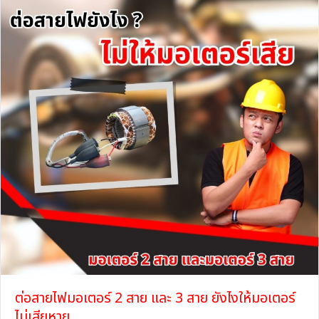
ต่อสายไฟมอเตอร์ 2 สาย และ 3 สาย ยังไงให้มอเตอร์
ไม่เสียหาย