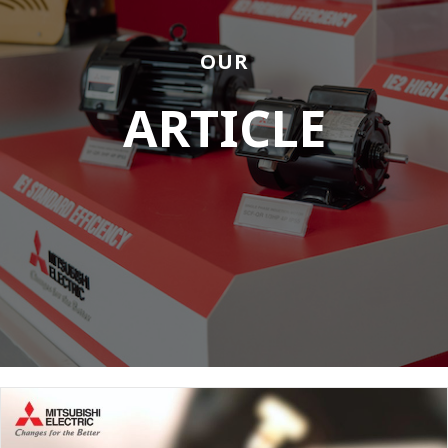
OUR
ARTICLE