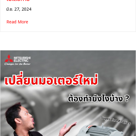
มิ.ย. 27, 2024
about ต่อสายไฟมอเตอร์ 2 สาย และ 3 สาย ยังไงให้มอเตอร์ไม่เ
Read More