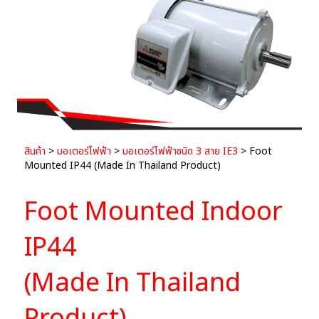
สินค้า
>
มอเตอร์ไฟฟ้า
>
มอเตอร์ไฟฟ้าชนิด 3 สาย IE3
> Foot
Mounted IP44 (Made In Thailand Product)
Foot Mounted Indoor
IP44
(Made In Thailand