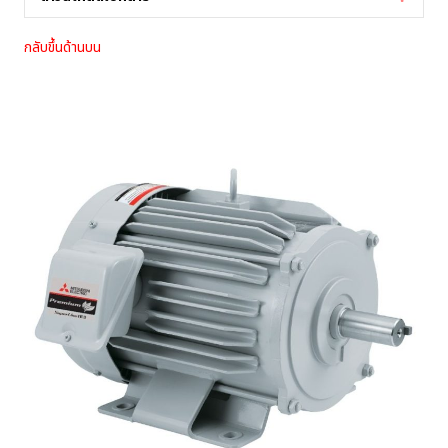
กลับขึ้นด้านบน