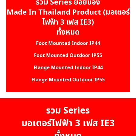
รวม Series ย่อยของ
Made In Thailand Product (มอเตอร์
ไฟฟ้า 3 เฟส IE3)
ทั้งหมด
Foot Mounted Indoor IP44
Foot Mounted Outdoor IP55
Flange Mounted Indoor IP44
Flange Mounted Outdoor IP55
รวม Series
มอเตอร์ไฟฟ้า 3 เฟส IE3