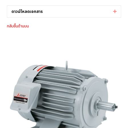
ดาวน์โหลดเอกสาร
Expan
กลับขึ้นด้านบน