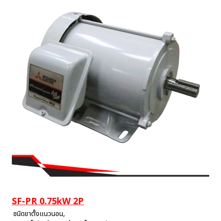
SF-PR 0.75kW 2P
ชนิดขาตั้งแนวนอน,